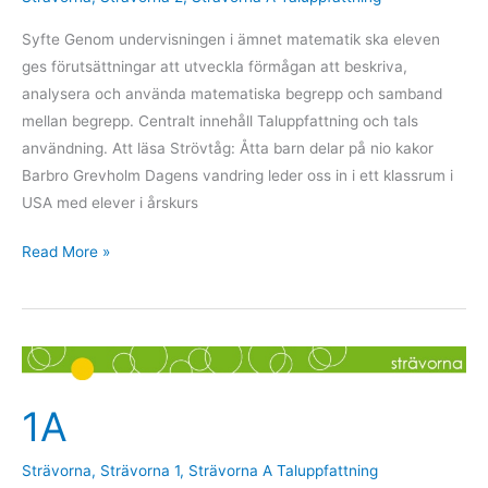
Syfte Genom undervisningen i ämnet matematik ska eleven
ges förutsättningar att utveckla förmågan att beskriva,
analysera och använda matematiska begrepp och samband
mellan begrepp. Centralt innehåll Taluppfattning och tals
användning. Att läsa Strövtåg: Åtta barn delar på nio kakor
Barbro Grevholm Dagens vandring leder oss in i ett klassrum i
USA med elever i årskurs
Read More »
1A
1A
Strävorna
,
Strävorna 1
,
Strävorna A Taluppfattning