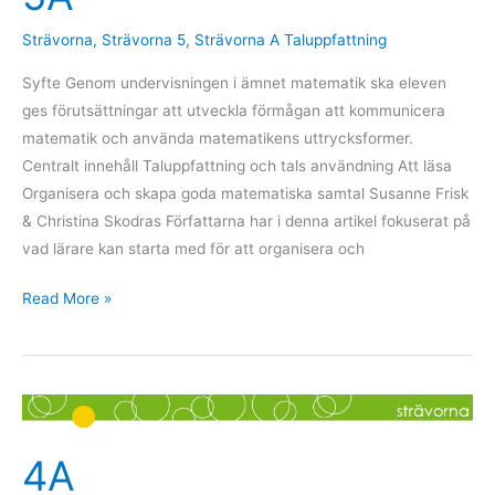
Strävorna
,
Strävorna 5
,
Strävorna A Taluppfattning
Syfte Genom undervisningen i ämnet matematik ska eleven
ges förutsättningar att utveckla förmågan att kommunicera
matematik och använda matematikens uttrycksformer.
Centralt innehåll Taluppfattning och tals användning Att läsa
Organisera och skapa goda matematiska samtal Susanne Frisk
& Christina Skodras Författarna har i denna artikel fokuserat på
vad lärare kan starta med för att organisera och
Read More »
4A
4A