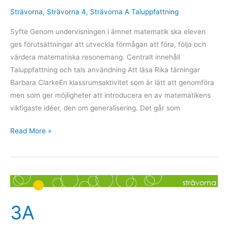
Strävorna
,
Strävorna 4
,
Strävorna A Taluppfattning
Syfte Genom undervisningen i ämnet matematik ska eleven
ges förutsättningar att utveckla förmågan att föra, följa och
värdera matematiska resonemang. Centralt innehåll
Taluppfattning och tals användning Att läsa Rika tärningar
Barbara ClarkeEn klassrumsaktivitet som är lätt att genomföra
men som ger möjligheter att introducera en av matematikens
viktigaste idéer, den om generalisering. Det går som
Read More »
3A
3A