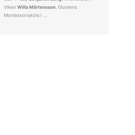
Viken
Willa Mårtensson
, Gluntens
Montessoriskola i ...