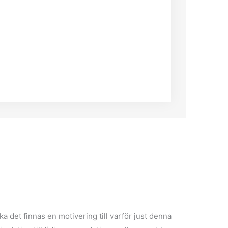
 det finnas en motivering till varför just denna