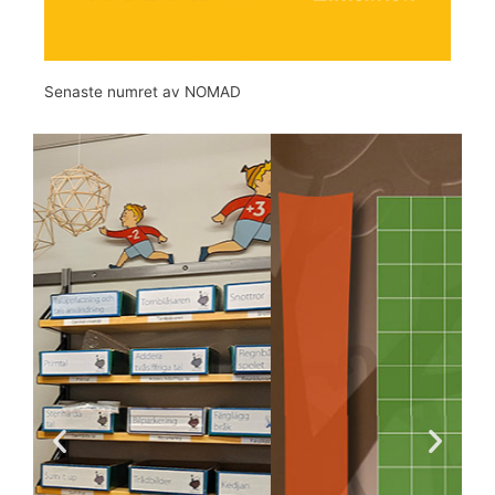
Senaste numret av NOMAD