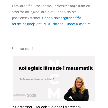
Forskare från Stockholms universitet tagit fram ett
stöd för att hjälpa lärare att undervisa om
positionssystemet.
Undervisningsguiden från
forskningsprojektet PLUS hittar du under Klassrum.
Seminarieserie
17 September – Kollegialt lärande i matematik