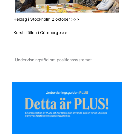
Heldag i Stockholm 2 oktober >>>
Kurstillfällen i Göteborg >>>
Undervisningstöd om positionssystemet