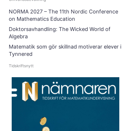
NORMA 2027 – The 11th Nordic Conference
on Mathematics Education
Doktorsavhandling: The Wicked World of
Algebra
Matematik som gör skillnad motiverar elever i
Tynnered
Tidskriftsnytt