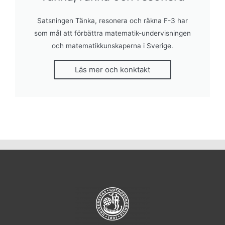
Satsningen Tänka, resonera och räkna F-3 har
som mål att förbättra matematik-undervisningen
och matematikkunskaperna i Sverige.
Läs mer och konktakt