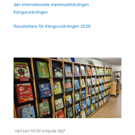
den internationella matematiktävlingen
Kängurutävlingen
.
Resultatlista för Kängurutävlingen 2026
Vad kan NCM erbjuda dig?