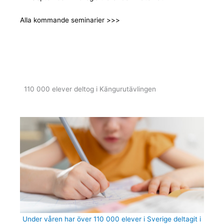
Alla kommande seminarier >>>
110 000 elever deltog i Kängurutävlingen
Under våren har över 110 000 elever i Sverige deltagit i