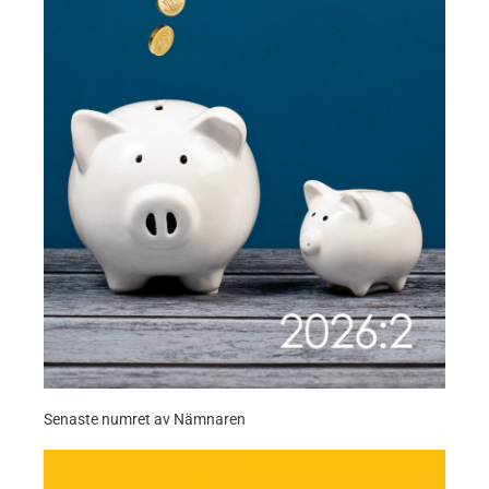
Senaste numret av Nämnaren