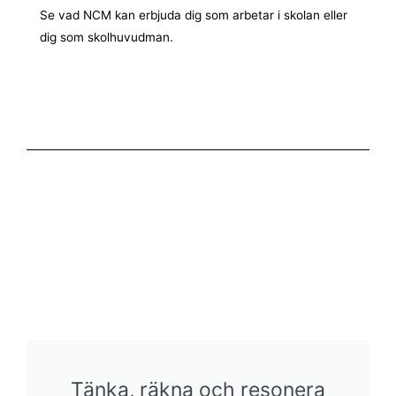
Se vad NCM kan erbjuda dig som arbetar i skolan eller
dig som skolhuvudman.
Tänka, räkna och resonera