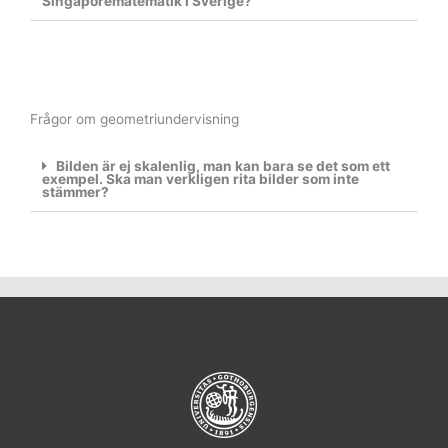
Singaporematematik i Sverige?
Frågor om geometriundervisning
Bilden är ej skalenlig, man kan bara se det som ett
exempel. Ska man verkligen rita bilder som inte
stämmer?