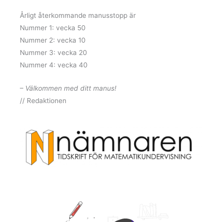
Årligt återkommande manusstopp är
Nummer 1: vecka 50
Nummer 2: vecka 10
Nummer 3: vecka 20
Nummer 4: vecka 40
– Välkommen med ditt manus!
// Redaktionen