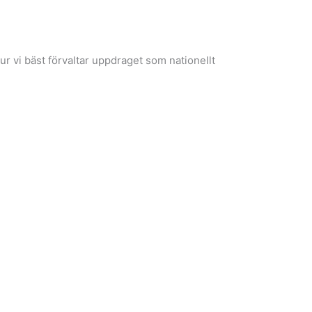
ur vi bäst förvaltar uppdraget som nationellt