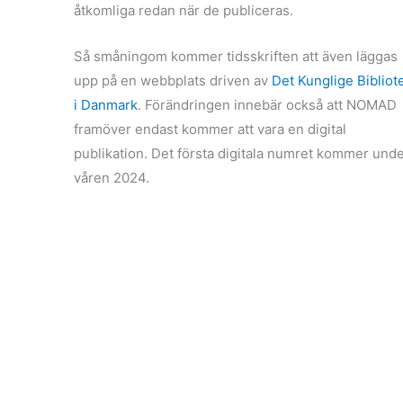
åtkomliga redan när de publiceras.
Så småningom kommer tidsskriften att även läggas
upp på en webbplats driven av
Det Kunglige Bibliot
i Danmark
. Förändringen innebär också att NOMAD
framöver endast kommer att vara en digital
publikation. Det första digitala numret kommer und
våren 2024.