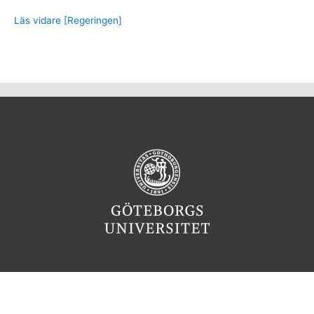
Läs vidare [Regeringen]