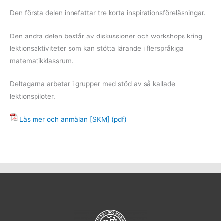
Den första delen innefattar tre korta inspirationsföreläsningar.
Den andra delen består av diskussioner och workshops kring
lektionsaktiviteter som kan stötta lärande i flerspråkiga
matematikklassrum.
Deltagarna arbetar i grupper med stöd av så kallade
lektionspiloter.
Läs mer och anmälan [SKM] (pdf)