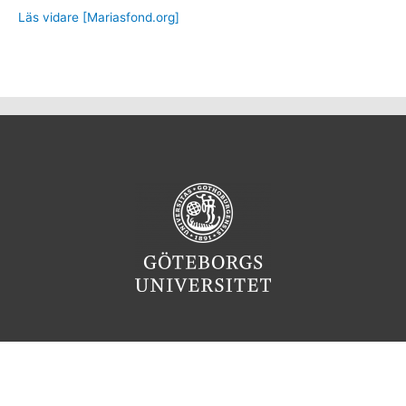
Läs vidare [Mariasfond.org]