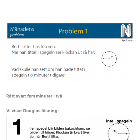
Rätt svar: fem minuter i två
Vi visar Douglas lösning: