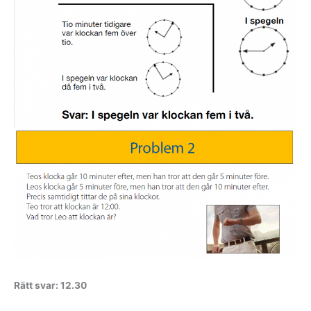
Rätt svar: 12.30