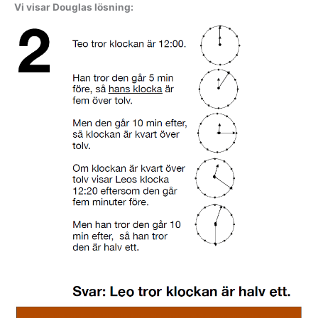
Vi visar Douglas lösning: