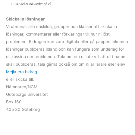
Skicka in lösningar
Vi utmanar alla enskilda, grupper och klasser att skicka in
lösningar, kommentarer eller förklaringar till hur ni löst
problemen. Bidragen kan vara digitala eller på papper. Inkomna
lösningar publiceras ibland och kan fungera som underlag för
diskussion om problemen. Tala om om ni inte vill att ditt namn
skall publiceras, tala gärna också om om ni är lärare eller elev.
Mejla era bidrag …
eller skicka till:
Nämnaren/NCM
Göteborgs universitet
Box 160
405 30 Göteborg