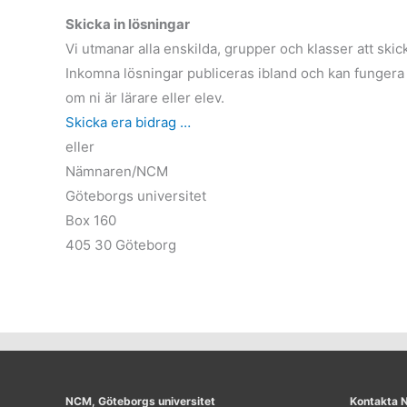
Skicka in lösningar
Vi utmanar alla enskilda, grupper och klasser att skick
Inkomna lösningar publiceras ibland och kan fungera 
om ni är lärare eller elev.
Skicka era bidrag …
eller
Nämnaren/NCM
Göteborgs universitet
Box 160
405 30 Göteborg
NCM, Göteborgs universitet
Kontakta