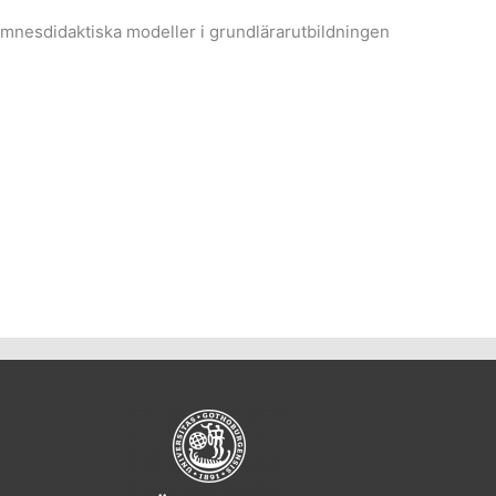
 ämnesdidaktiska modeller i grundlärarutbildningen