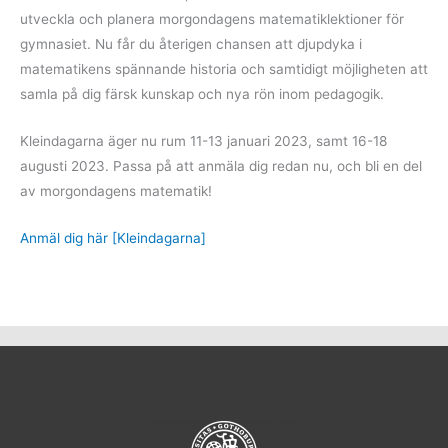
utveckla och planera morgondagens matematiklektioner för
gymnasiet. Nu får du återigen chansen att djupdyka i
matematikens spännande historia och samtidigt möjligheten att
samla på dig färsk kunskap och nya rön inom pedagogik.
Kleindagarna äger nu rum 11-13 januari 2023, samt 16-18
augusti 2023. Passa på att anmäla dig redan nu, och bli en del
av morgondagens matematik!
Anmäl dig här [Kleindagarna]